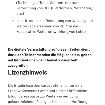
(Technologie, Tools, Content, etc.) und
Verbreitung von OER (Plattformen, Metadaten,
etc.)
Identifikation der Bedeutung von Nutzung und
Weitergabe erkennen von OER für die
kooperative Weiterentwicklung von Lehre
Die digitale Veranstaltung auf diesen Seiten dient
dazu, den Teilnehmenden die Möglichkeit zu geben,
auf Informationen der Thematik dauerhaft
zuzugreifen.
Lizenzhinweis
Die Ergebnisse des Kurses stehen unter einer
Creative Commons Lizenz
und sind als öffentliche
Bildungsressource zur Weiterverwendung
gekennzeichnet. Dies geschieht in der Hoffnung,