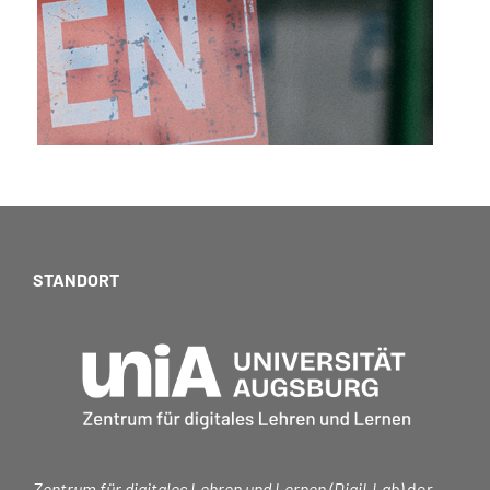
STANDORT
Zentrum für digitales Lehren und Lernen (DigiLLab)
der