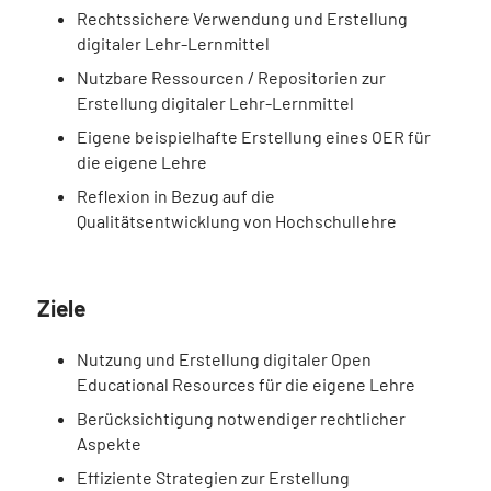
Rechtssichere Verwendung und Erstellung
digitaler Lehr-Lernmittel
Nutzbare Ressourcen / Repositorien zur
Erstellung digitaler Lehr-Lernmittel
Eigene beispielhafte Erstellung eines OER für
die eigene Lehre
Reflexion in Bezug auf die
Qualitätsentwicklung von Hochschullehre
Ziele
Nutzung und Erstellung digitaler Open
Educational Resources für die eigene Lehre
Berücksichtigung notwendiger rechtlicher
Aspekte
Effiziente Strategien zur Erstellung