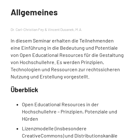
Allgemeines
Dr. Carl-Christian Fey & Vincent Dusanek, M.A.
In diesem Seminar erhalten die Teilnehmenden
eine Einführung in die Bedeutung und Potentiale
von Open Educational Resources für die Gestaltung
von Hochschullehre. Es werden Prinzipien,
Technologien und Ressourcen zur rechtssicheren
Nutzung und Erstellung vorgestellt.
Überblick
Open Educational Resources in der
Hochschullehre – Prinzipien, Potenziale und
Hürden
Lizenzmodelle (insbesondere
CreativeCommons) und Distributionskanäle