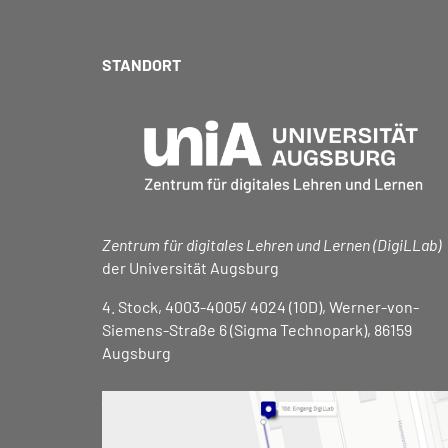
STANDORT
Zentrum für digitales Lehren und Lernen (DigiLLab)
der Universität Augsburg
4. Stock, 4003-4005/ 4024 (10D), Werner-von-
Siemens-Straße 6 (Sigma Technopark), 86159
Augsburg