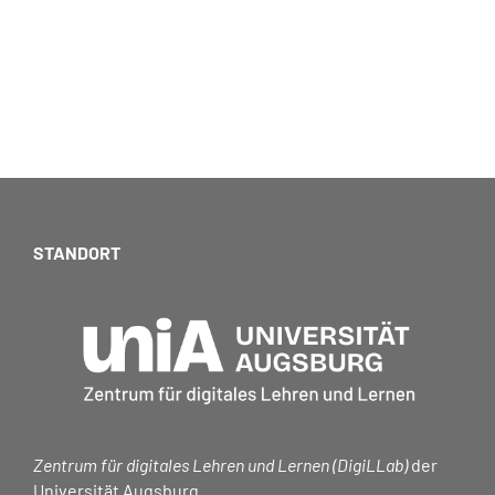
STANDORT
Zentrum für digitales Lehren und Lernen (DigiLLab)
der
Universität Augsburg