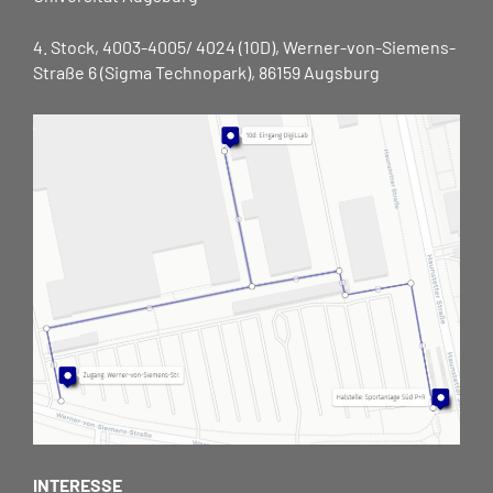
4. Stock, 4003-4005/ 4024 (10D), Werner-von-Siemens-
Straße 6 (Sigma Technopark), 86159 Augsburg
INTERESSE