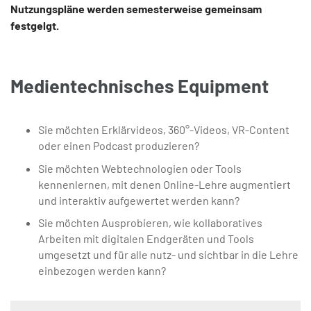
Nutzungspläne werden semesterweise gemeinsam
festgelgt.
Medientechnisches Equipment
Sie möchten Erklärvideos, 360°-Videos, VR-Content
oder einen Podcast produzieren?
Sie möchten Webtechnologien oder Tools
kennenlernen, mit denen Online-Lehre augmentiert
und interaktiv aufgewertet werden kann?
Sie möchten Ausprobieren, wie kollaboratives
Arbeiten mit digitalen Endgeräten und Tools
umgesetzt und für alle nutz- und sichtbar in die Lehre
einbezogen werden kann?