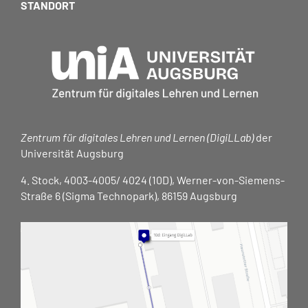
STANDORT
Zentrum für digitales Lehren und Lernen (DigiLLab)
der
Universität Augsburg
4. Stock, 4003-4005/ 4024 (10D), Werner-von-Siemens-
Straße 6 (Sigma Technopark), 86159 Augsburg