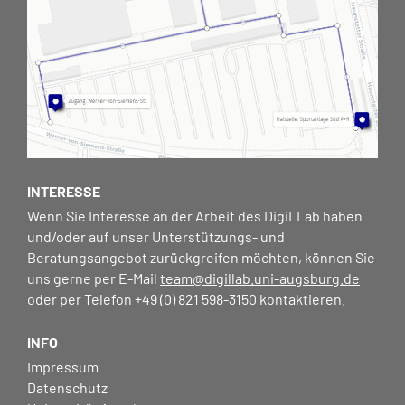
INTERESSE
Wenn Sie Interesse an der Arbeit des DigiLLab haben
und/oder auf unser Unterstützungs- und
Beratungsangebot zurückgreifen möchten, können Sie
uns gerne per E-Mail
team@digillab.uni-augsburg.de
oder per Telefon
+49 (0) 821 598-3150
kontaktieren.
INFO
Impressum
Datenschutz