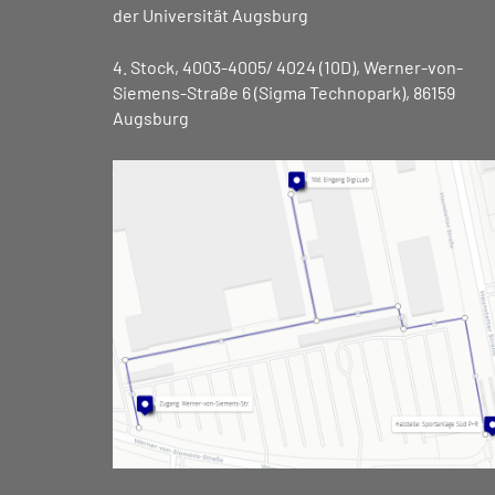
der Universität Augsburg
4. Stock, 4003-4005/ 4024 (10D), Werner-von-
Siemens-Straße 6 (Sigma Technopark), 86159
Augsburg