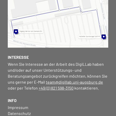
INTERESSE
Wenn Sie Interesse an der Arbeit des DigiLLab haben
und/oder auf unser Unterstützungs- und
Beratungsangebot zurückgreifen möchten, können Sie
uns gerne per E-Mail
team@digillab.uni-augsburg.de
oder per Telefon
+49 (0) 821 598-3150
kontaktieren.
INFO
Impressum
Datenschutz