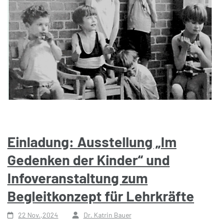
Einladung: Ausstellung „Im
Gedenken der Kinder“ und
Infoveranstaltung zum
Begleitkonzept für Lehrkräfte
22 Nov.,2024
Dr. Katrin Bauer