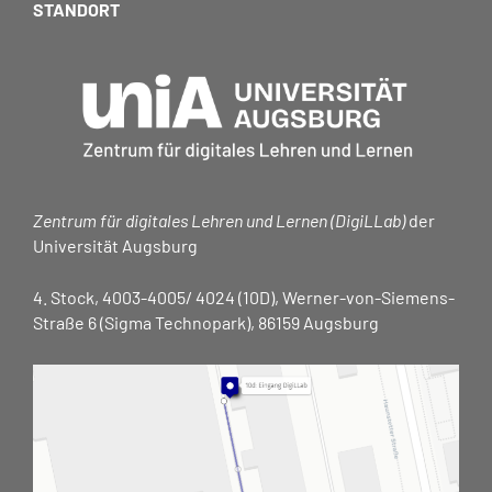
STANDORT
Zentrum für digitales Lehren und Lernen (DigiLLab)
der
Universität Augsburg
4. Stock, 4003-4005/ 4024 (10D), Werner-von-Siemens-
Straße 6 (Sigma Technopark), 86159 Augsburg