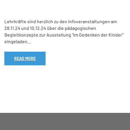
Lehrkräfte sind herzlich zu den Infoveranstaltungen am
28.11.24 und 10.12.24 über die pädagogischen
Begleitkonzepte zur Ausstellung “Im Gedenken der Kinder”
eingeladen…
READ MORE