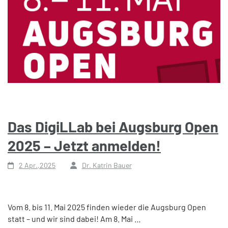
Das DigiLLab bei Augsburg Open
2025 – Jetzt anmelden!
2 Apr.,2025
Dr. Katrin Bauer
Vom 8. bis 11. Mai 2025 finden wieder die Augsburg Open
statt – und wir sind dabei! Am 8. Mai …