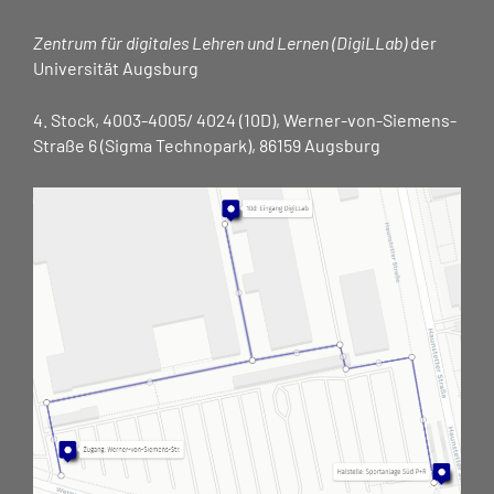
Zentrum für digitales Lehren und Lernen (DigiLLab)
der
Universität Augsburg
4. Stock, 4003-4005/ 4024 (10D), Werner-von-Siemens-
Straße 6 (Sigma Technopark), 86159 Augsburg