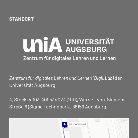
STANDORT
Zentrum für digitales Lehren und Lernen (DigiLLab)
der
Universität Augsburg
4. Stock, 4003-4005/ 4024 (10D), Werner-von-Siemens-
Straße 6 (Sigma Technopark), 86159 Augsburg