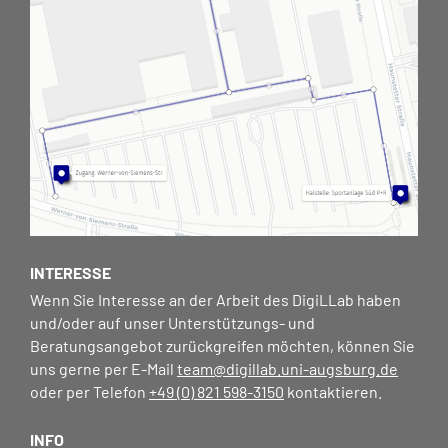
INTERESSE
Wenn Sie Interesse an der Arbeit des DigiLLab haben
und/oder auf unser Unterstützungs- und
Beratungsangebot zurückgreifen möchten, können Sie
uns gerne per E-Mail
team@digillab.uni-augsburg.de
oder per Telefon
+49 (0) 821 598-3150
kontaktieren.
INFO