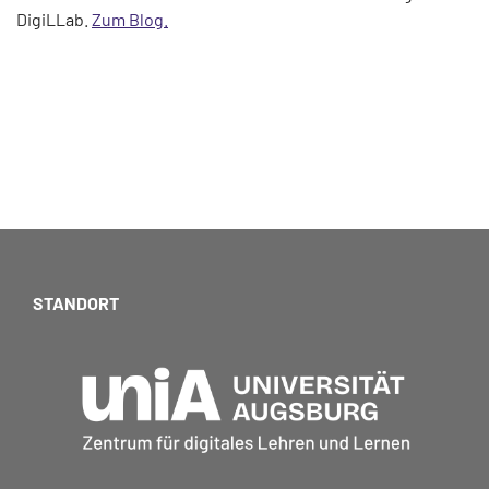
DigiLLab.
Zum Blog.
STANDORT