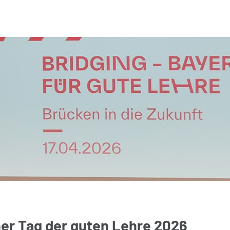
er Tag der guten Lehre 2026