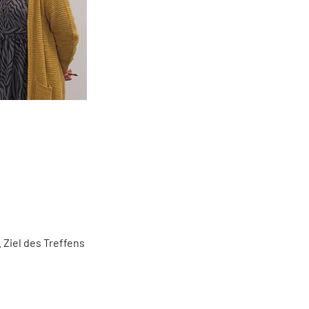
 Ziel des Treffens