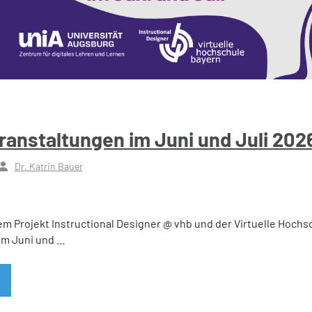
ranstaltungen im Juni und Juli 202
Dr. Katrin Bauer
 Projekt Instructional Designer @ vhb und der Virtuelle Hochsc
 im Juni und …