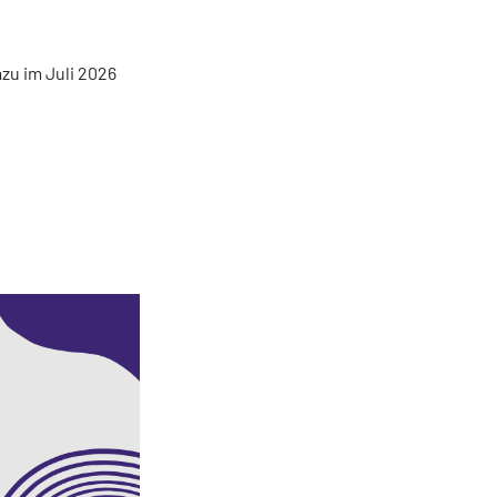
zu im Juli 2026