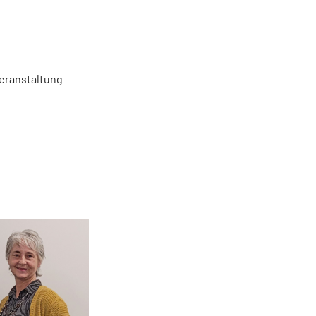
Veranstaltung