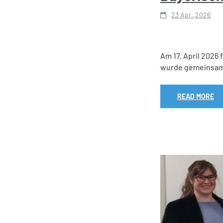
23 Apr.,2026
Am 17. April 2026
wurde gemeinsam
READ MORE