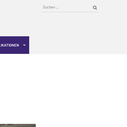
Suchen
nach:
LIKATIONEN