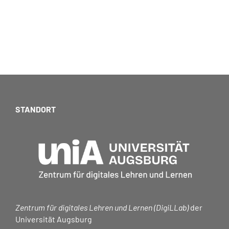
STANDORT
Zentrum für digitales Lehren und Lernen (DigiLLab)
der
Universität Augsburg