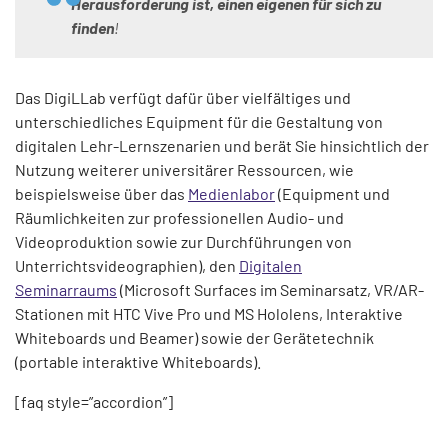
Herausforderung ist, einen eigenen für sich zu
finden
!
Das DigiLLab verfügt dafür über vielfältiges und
unterschiedliches Equipment für die Gestaltung von
digitalen Lehr-Lernszenarien und berät Sie hinsichtlich der
Nutzung weiterer universitärer Ressourcen, wie
beispielsweise über das
Medienlabor
(Equipment und
Räumlichkeiten zur professionellen Audio- und
Videoproduktion sowie zur Durchführungen von
Unterrichtsvideographien), den
Digitalen
Seminarraums
(Microsoft Surfaces im Seminarsatz, VR/AR-
Stationen mit HTC Vive Pro und MS Hololens, Interaktive
Whiteboards und Beamer) sowie der Gerätetechnik
(portable interaktive Whiteboards).
[faq style=”accordion”]