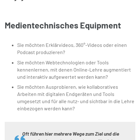
Medientechnisches Equipment
Sie möchten Erklärvideos, 360°-Videos oder einen
Podcast produzieren?
Sie möchten Webtechnologien oder Tools
kennenlernen, mit denen Online-Lehre augmentiert
und interaktiv aufgewertet werden kann?
Sie möchten Ausprobieren, wie kollaboratives
Arbeiten mit digitalen Endgeräten und Tools
umgesetzt und für alle nutz- und sichtbar in die Lehre
einbezogen werden kann?
Oft führen hier mehrere Wege zum Ziel und die