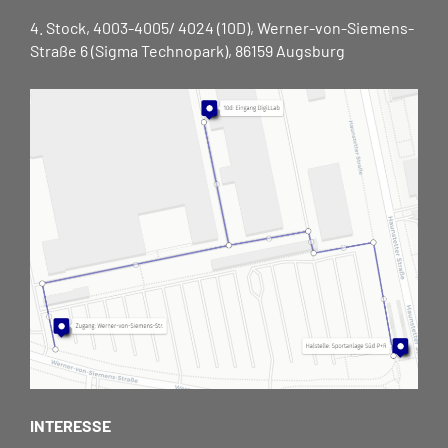
4. Stock, 4003-4005/ 4024 (10D), Werner-von-Siemens-
Straße 6 (Sigma Technopark), 86159 Augsburg
INTERESSE