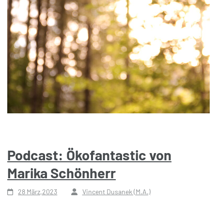
Podcast: Ökofantastic von
Marika Schönherr
28 März,2023
Vincent Dusanek (M.A.)