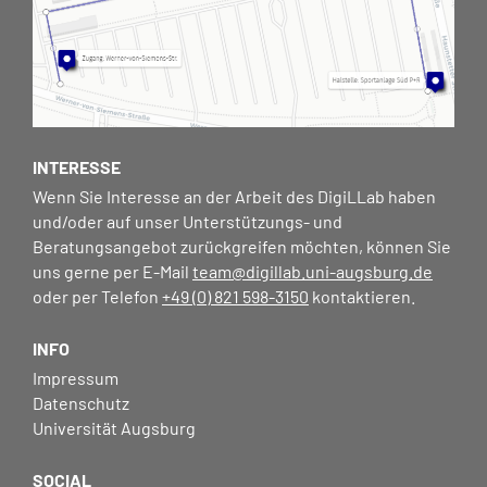
INTERESSE
Wenn Sie Interesse an der Arbeit des DigiLLab haben
und/oder auf unser Unterstützungs- und
Beratungsangebot zurückgreifen möchten, können Sie
uns gerne per E-Mail
team@digillab.uni-augsburg.de
oder per Telefon
+49 (0) 821 598-3150
kontaktieren.
INFO
Impressum
Datenschutz
Universität Augsburg
SOCIAL