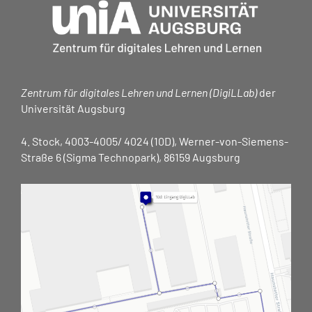
Zentrum für digitales Lehren und Lernen (DigiLLab)
der
Universität Augsburg
4. Stock, 4003-4005/ 4024 (10D), Werner-von-Siemens-
Straße 6 (Sigma Technopark), 86159 Augsburg