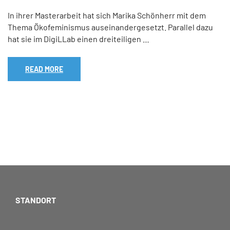
In ihrer Masterarbeit hat sich Marika Schönherr mit dem
Thema Ökofeminismus auseinandergesetzt. Parallel dazu
hat sie im DigiLLab einen dreiteiligen …
READ MORE
STANDORT